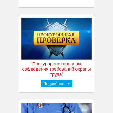
"Прокурорская проверка
соблюдения требований охраны
труда"
Подробнее