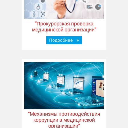
"Прокурорская проверка
медицинской организации"
Подробнее
"Механизмы противодействия
коррупции в медицинской
организации"