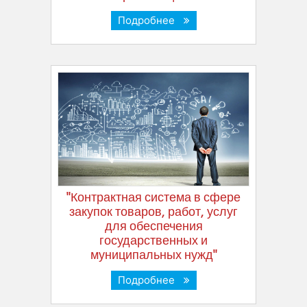
Подробнее
"Контрактная система в сфере
закупок товаров, работ, услуг
для обеспечения
государственных и
муниципальных нужд"
Подробнее