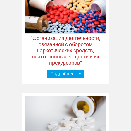
"Организация деятельности,
связанной с оборотом
наркотических средств,
психотропных веществ и их
прекурсоров"
Подробнее