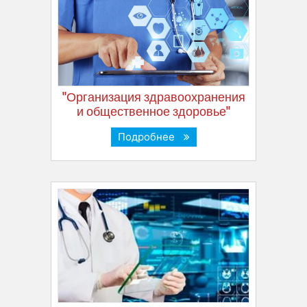
"Организация здравоохранения
и общественное здоровье"
Подробнее