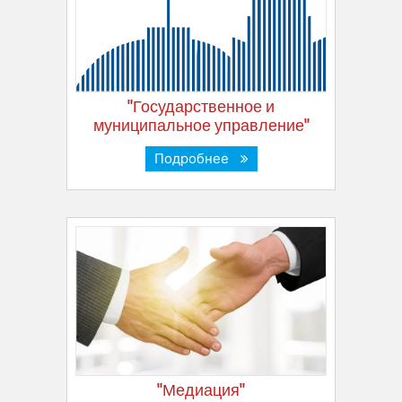
"Государственное и
муниципальное управление"
Подробнее
"Медиация"