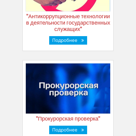
"Антикоррупционные технологии
в деятельности государственных
служащих"
Подробнее
"Прокурорская проверка"
Подробнее