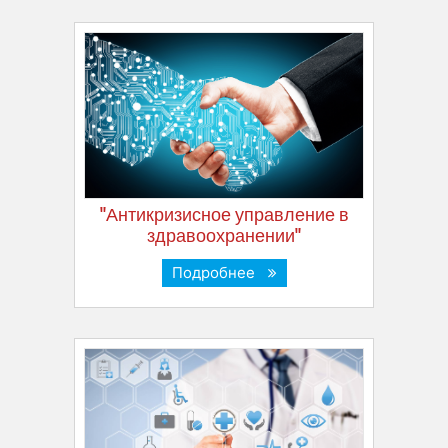
"Антикризисное управление в
здравоохранении"
Подробнее