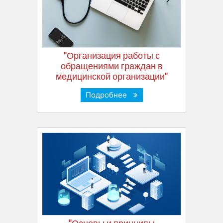
"Организация работы с
обращениями граждан в
медицинской организации"
Подробнее