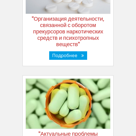
"Организация деятельности,
связанной с оборотом
прекурсоров наркотических
средств и психотропных
веществ"
Подробнее
"Актуальные проблемы