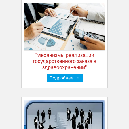
"Механизмы реализации
государственного заказа в
здравоохранении"
Подробнее