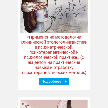
«Применение методологии
клинической этологолингвистики
в психиатрической,
психотерапевтической и
психологической практике» (с
акцентом на практические
навыки и отработку
психотерапевтических методик)
Подробнее