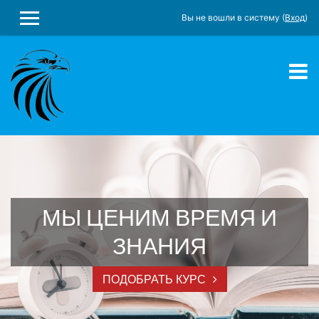
Вы не вошли в систему (
Вход
)
БОКОВАЯ ПАНЕЛЬ
Перейти к основному содержанию
МЫ ЦЕНИМ ВРЕМЯ И
ЗНАНИЯ
ПОДОБРАТЬ КУРС