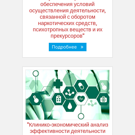
обеспечения условий
осуществления деятельности,
связанной с оборотом
наркотических средств,
психотропных веществ и их
прекурсоров"
Подробнее
"Клинико-экономический анализ
эффективности деятельности