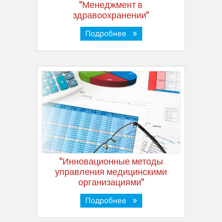
"Менеджмент в
здравоохранении"
Подробнее
"Инновационные методы
управления медицинскими
организациями"
Подробнее