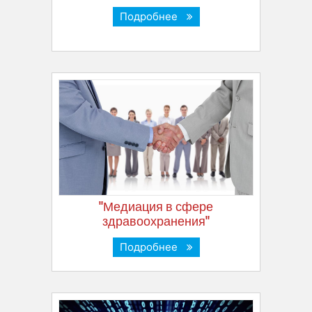
Подробнее
"Медиация в сфере
здравоохранения"
Подробнее