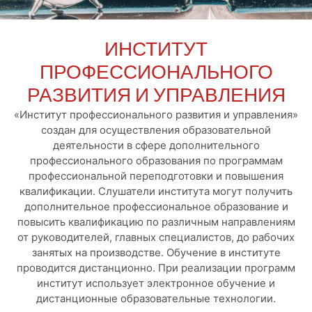
ИНСТИТУТ
ПРОФЕССИОНАЛЬНОГО
РАЗВИТИЯ И УПРАВЛЕНИЯ
«Институт профессионального развития и управления»
создан для осуществления образовательной
деятельности в сфере дополнительного
профессионального образования по программам
профессиональной переподготовки и повышения
квалификации. Слушатели института могут получить
дополнительное профессиональное образование и
повысить квалификацию по различным направлениям
от руководителей, главных специалистов, до рабочих
занятых на производстве. Обучение в институте
проводится дистанционно. При реализации программ
институт использует электронное обучение и
дистанционные образовательные технологии.