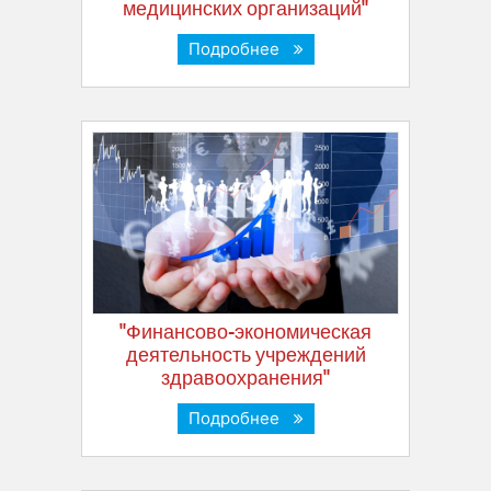
медицинских организаций"
Подробнее
"Финансово-экономическая
деятельность учреждений
здравоохранения"
Подробнее