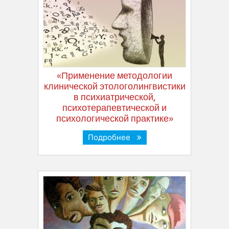
«Применение методологии
клинической этологолингвистики
в психиатрической,
психотерапевтической и
психологической практике»
Подробнее