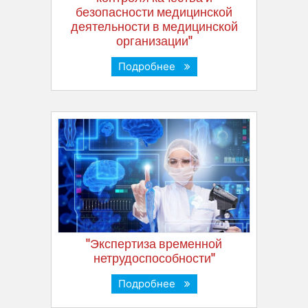
безопасности медицинской
деятельности в медицинской
организации"
Подробнее
"Экспертиза временной
нетрудоспособности"
Подробнее