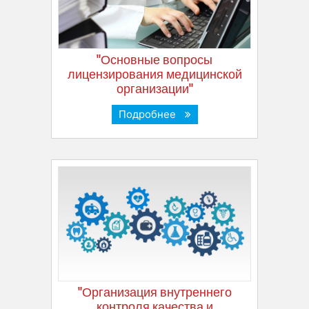
"Основные вопросы
лицензирования медицинской
организации"
Подробнее
"Организация внутреннего
контроля качества и