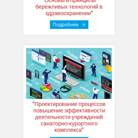
"Основы и принципы
бережливых технологий в
здравоохранении"
Подробнее
"Проектирование процессов
повышение эффективности
деятельности учреждений
санаторно-курортного
комплекса"