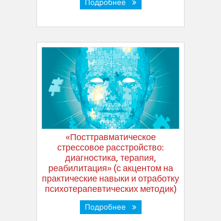
Подробнее
«Посттравматическое
стрессовое расстройство:
диагностика, терапия,
реабилитация» (с акцентом на
практические навыки и отработку
психотерапевтических методик)
Подробнее