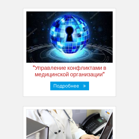
"Управление конфликтами в
медицинской организации"
Подробнее