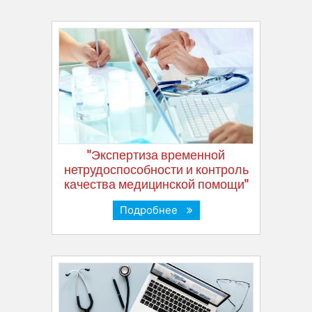
"Экспертиза временной
нетрудоспособности и контроль
качества медицинской помощи"
Подробнее