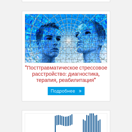
"Посттравматическое стрессовое
расстройство: диагностика,
терапия, реабилитация"
Подробнее