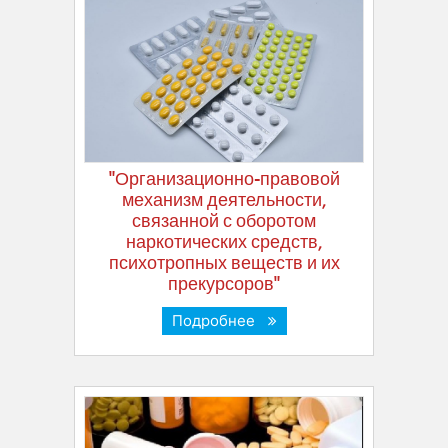
"Организационно-правовой
механизм деятельности,
связанной с оборотом
наркотических средств,
психотропных веществ и их
прекурсоров"
Подробнее