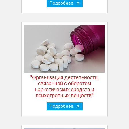
Подробнее
"Организация деятельности,
связанной с оборотом
наркотических средств и
психотропных веществ"
Подробнее